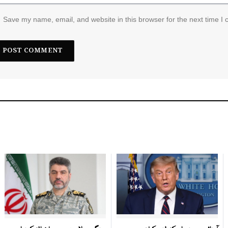
Save my name, email, and website in this browser for the next time I