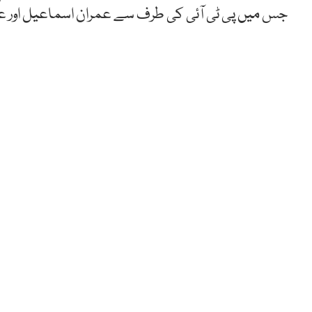
جس میں پی ٹی آئی کی طرف سے عمران اسماعیل اور 