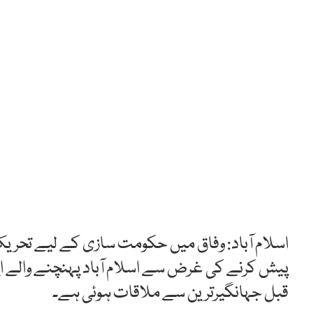
اسلام آباد: وفاق میں حکومت سازی کے لیے تحر
پیش کرنے کی غرض سے اسلام آباد پہنچنے والے ایم
قبل جہانگیرترین سے ملاقات ہوئی ہے۔