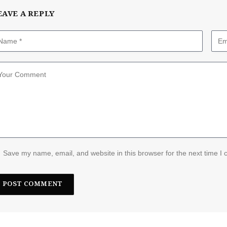
EAVE A REPLY
Save my name, email, and website in this browser for the next time I