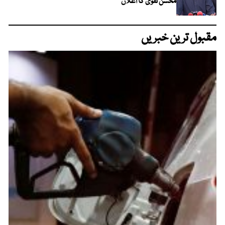
محسن نقوی کا اعلان
مقبول ترین خبریں