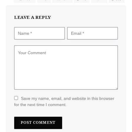
LEAVE A REPLY
Save my name, email, and website in this browser
for the next time I comment.