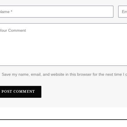
Save my name, email, and website in this browser for the next time I