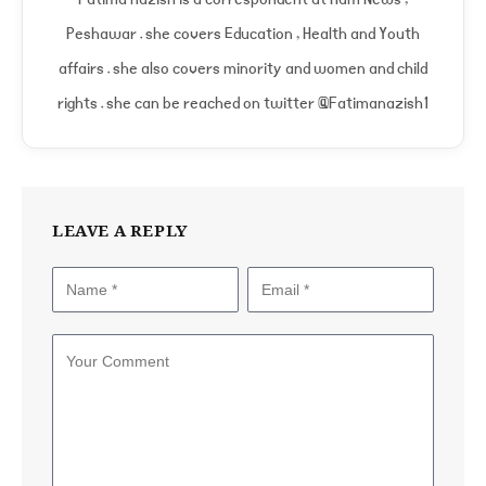
Peshawar . she covers Education , Health and Youth
affairs . she also covers minority and women and child
rights . she can be reached on twitter @Fatimanazish1
LEAVE A REPLY