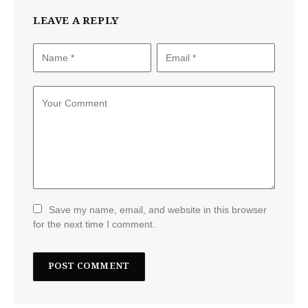
LEAVE A REPLY
Save my name, email, and website in this browser
for the next time I comment.