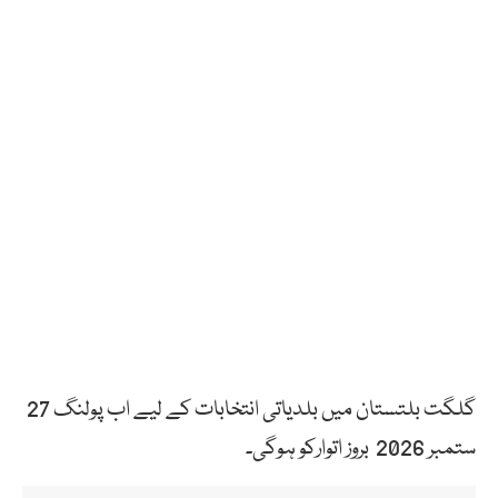
گلگت بلتستان میں بلدیاتی انتخابات کے لیے اب پولنگ 27
ستمبر 2026 بروز اتوارکو ہوگی۔