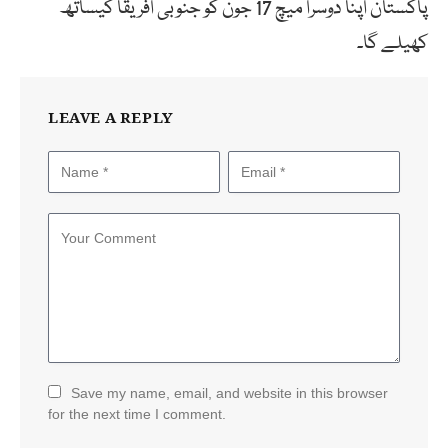
پاکستان اپنا دوسرا میچ 17 جون کو جنوبی افریقا کیساتھ
کھیلے گا۔
LEAVE A REPLY
Save my name, email, and website in this browser
for the next time I comment.