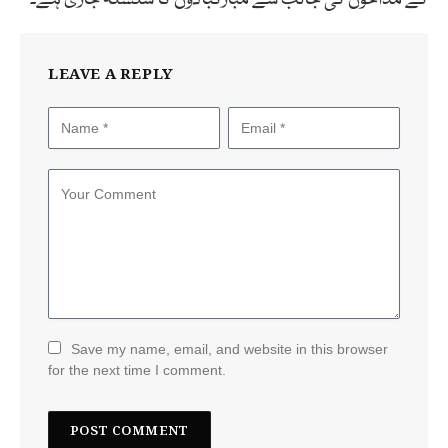
LEAVE A REPLY
Save my name, email, and website in this browser
for the next time I comment.