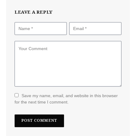
LEAVE A REPLY
Save my name, email, and website in this browser
for the next time I comment.