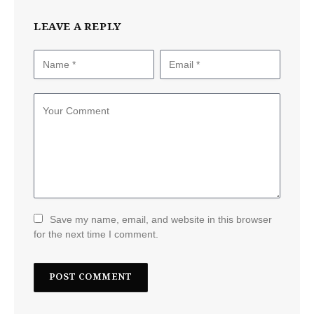
LEAVE A REPLY
Save my name, email, and website in this browser
for the next time I comment.