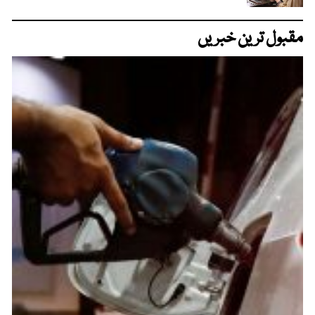
مقبول ترین خبریں