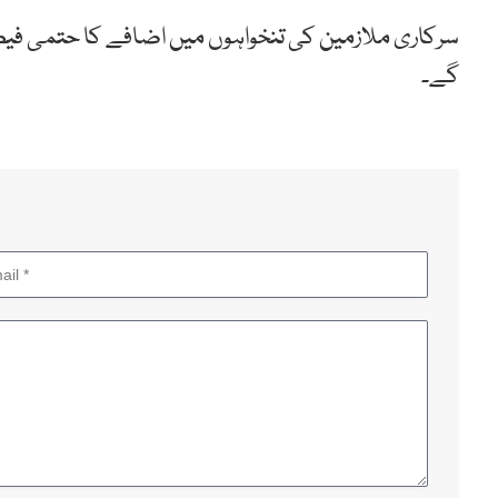
سرکاری ملازمین کی تنخواہوں میں اضافے کا حتمی فی
گے۔