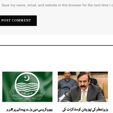
Save my name, email, and website in this browser for the next time I
وزیراعظم کی اپوزیشن کو مذاکرات کی
بیوروکریسی میں بڑے پیمانے پر تقرر و