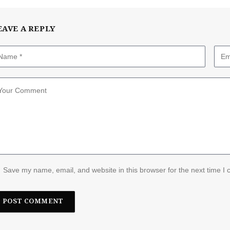
EAVE A REPLY
Save my name, email, and website in this browser for the next time I