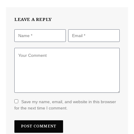
LEAVE A REPLY
Save my name, email, and website in this browser
for the next time I comment.