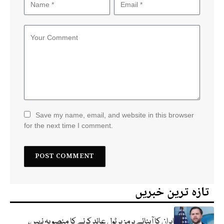
Save my name, email, and website in this browser
for the next time I comment.
تازہ ترین خبریں
ایران کا آبنائے ہرمز پر ٹول عائد کرنے کا منصوبہ نہیں،