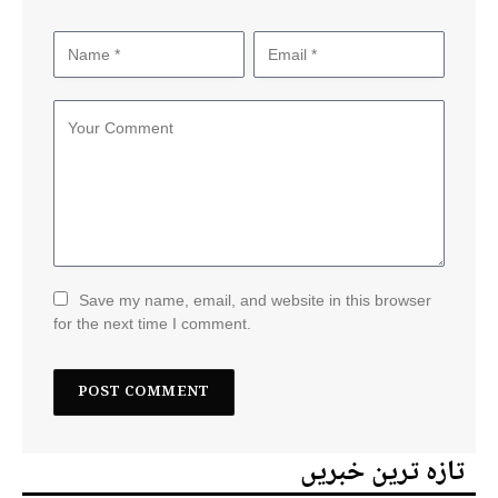
Save my name, email, and website in this browser
for the next time I comment.
تازہ ترین خبریں