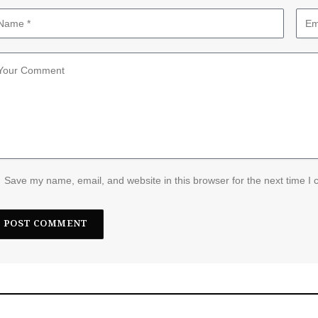
Save my name, email, and website in this browser for the next time I