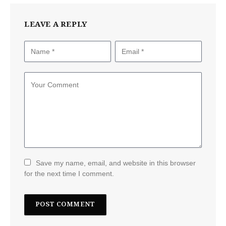
LEAVE A REPLY
Save my name, email, and website in this browser
for the next time I comment.