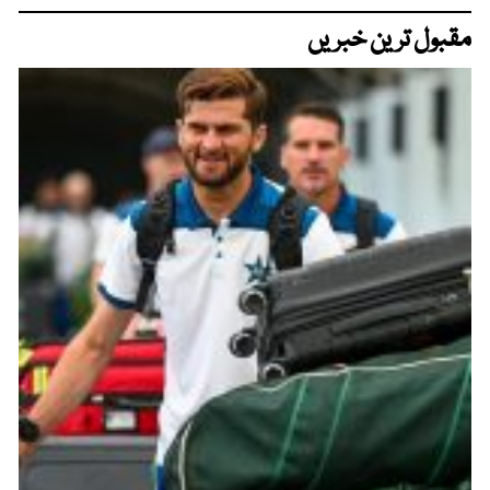
مقبول ترین خبریں