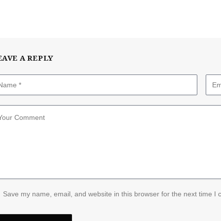
EAVE A REPLY
Save my name, email, and website in this browser for the next time I