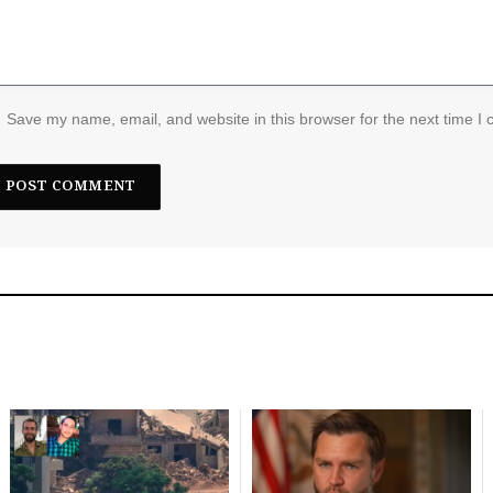
Save my name, email, and website in this browser for the next time I