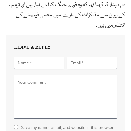
عہدیدار کا کہنا تھا کہ وہ فوری جنگ کیلئے تیار ہیں اور ٹرمپ
کے ایران سے مذاکرات کے بارے میں حتمی فیصلے کے
انتظار میں ہیں۔
LEAVE A REPLY
Save my name, email, and website in this browser