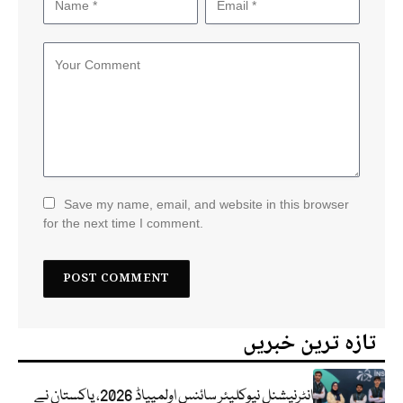
Save my name, email, and website in this browser
for the next time I comment.
تازہ ترین خبریں
انٹرنیشنل نیوکلیئر سائنس اولمپیاڈ 2026، پاکستان نے