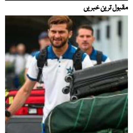
مقبول ترین خبریں