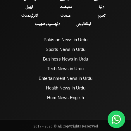
دنیا
معیشت
کھیل
تعلیم
صحت
انٹرٹینمنٹ
ٹیکنالوجی
دلچسپ و عجیب
Pakistan News in Urdu
Sports News in Urdu
Business News in Urdu
Tech News in Urdu
Entertainment News in Urdu
Health News in Urdu
Hum News English
2017 - 2026 © All Copyrights Reserved