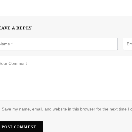
EAVE A REPLY
Save my name, email, and website in this browser for the next time I