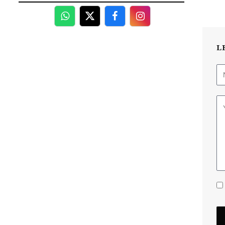
WhatsApp
Twitter
Facebook
Facebook
L