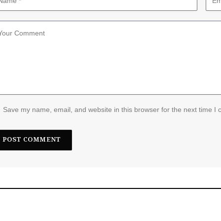
Save my name, email, and website in this browser for the next time I