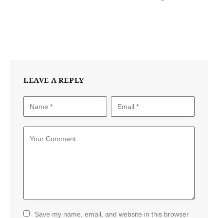
LEAVE A REPLY
Save my name, email, and website in this browser