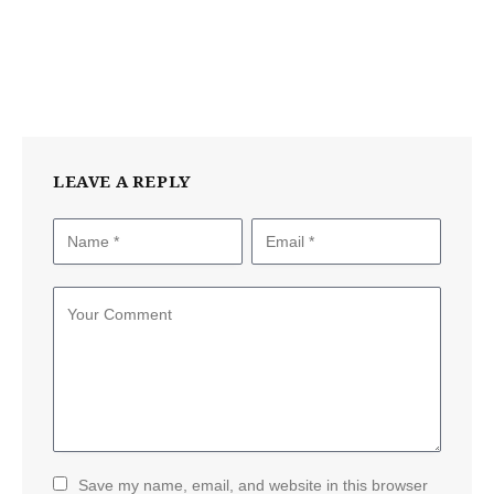
LEAVE A REPLY
Save my name, email, and website in this browser