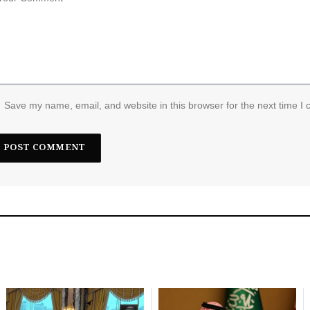
Save my name, email, and website in this browser for the next time I