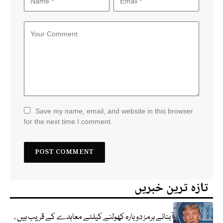
Save my name, email, and website in this browser
for the next time I comment.
تازہ ترین خبریں
آبنائے ہرمز دوبارہ کھولنے کیلئے معاہدے کے قریب ہیں ،