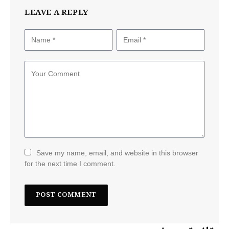
LEAVE A REPLY
Save my name, email, and website in this browser
for the next time I comment.