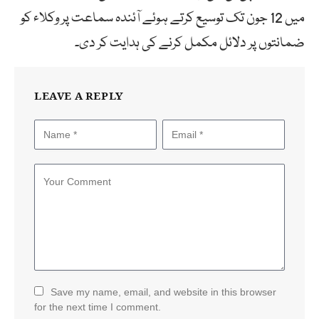
میں 12 جون تک توسیع کرتے ہوئے آئندہ سماعت پر وکلاء کو
ضمانتوں پر دلائل مکمل کرنے کی ہدایت کر دی۔
LEAVE A REPLY
Save my name, email, and website in this browser
for the next time I comment.