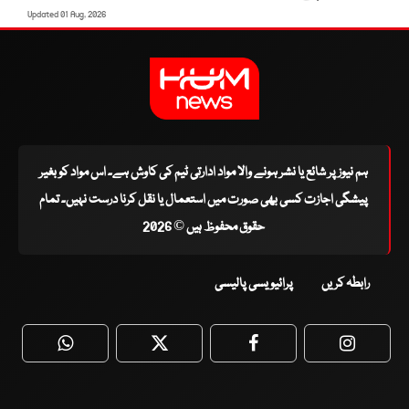
Updated 01 Aug, 2026
ہم نیوز پر شائع یا نشر ہونے والا مواد ادارتی ٹیم کی کاوش ہے۔ اس مواد کو بغیر
پیشگی اجازت کسی بھی صورت میں استعمال یا نقل کرنا درست نہیں۔ تمام
حقوق محفوظ ہیں © 2026
رابطہ کریں
پرائیویسی پالیسی
WhatsApp
Twitter
Facebook
Faceboo