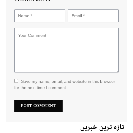
LEAVE A REPLY
Save my name, email, and website in this browser
for the next time I comment.
تازہ ترین خبریں