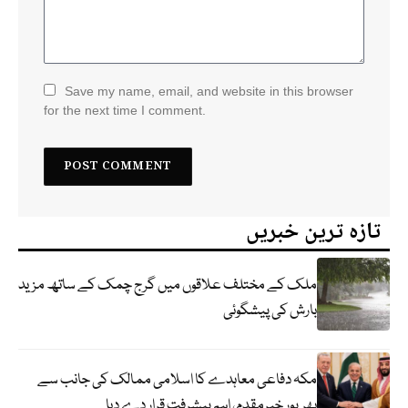
Save my name, email, and website in this browser
for the next time I comment.
تازہ ترین خبریں
ملک کے مختلف علاقوں میں گرج چمک کے ساتھ مزید
بارش کی پیشگوئی
مکہ دفاعی معاہدے کا اسلامی ممالک کی جانب سے
بھرپور خیرمقدم، اہم پیشرفت قرار دے دیا