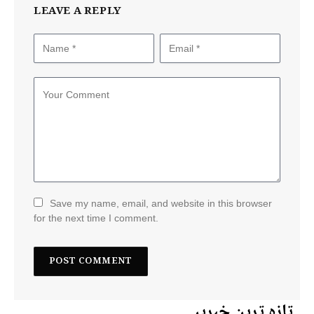
LEAVE A REPLY
Save my name, email, and website in this browser
for the next time I comment.
تازہ ترین خبریں