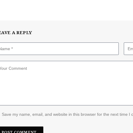
EAVE A REPLY
Save my name, email, and website in this browser for the next time I