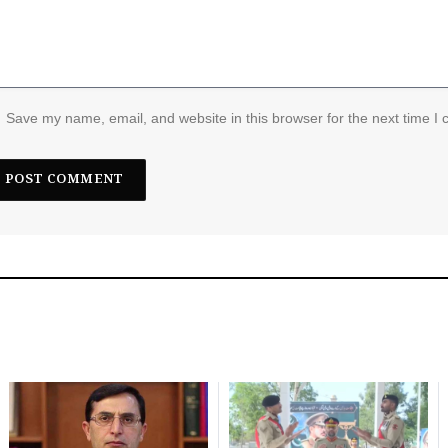
Save my name, email, and website in this browser for the next time I