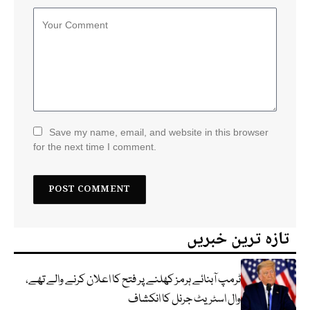
Save my name, email, and website in this browser
for the next time I comment.
تازہ ترین خبریں
ٹرمپ آبنائے ہرمز کھلنے پر فتح کا اعلان کرنے والے تھے،
وال اسٹریٹ جرنل کا انکشاف