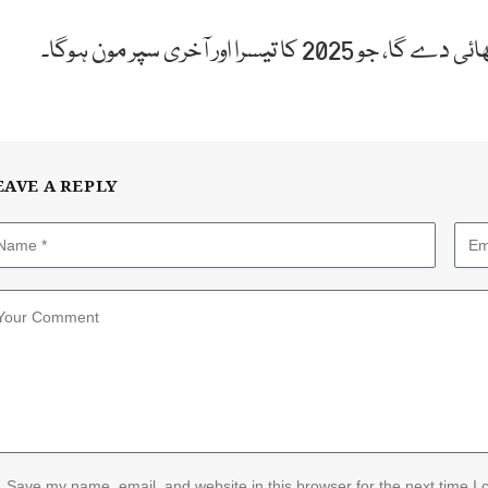
اور آخری سپر مون ہوگا۔
EAVE A REPLY
Save my name, email, and website in this browser for the next time I