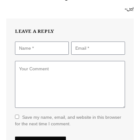
ہیں۔
LEAVE A REPLY
Save my name, email, and website in this browser
for the next time I comment.