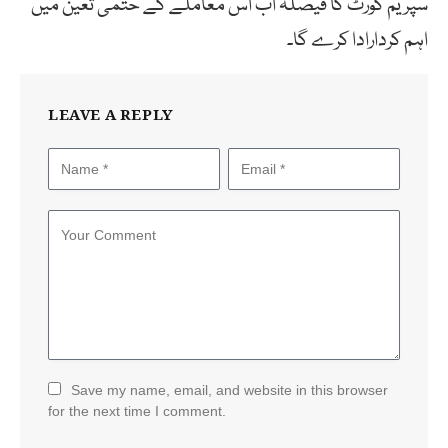
سپریم کورٹ کا فیصلہ اب اس معاملے کے حتمی تعین میں
اہم کردارادا کرے گا۔
LEAVE A REPLY
Save my name, email, and website in this browser
for the next time I comment.