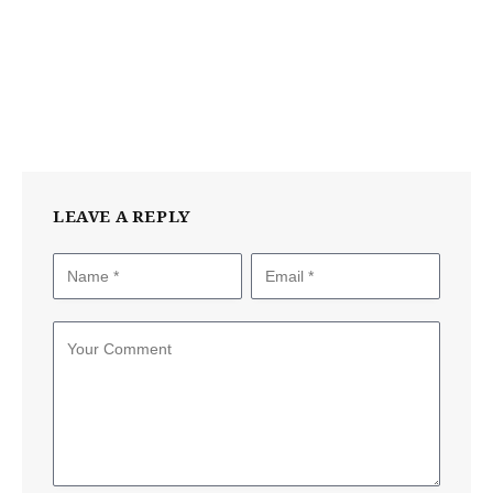
LEAVE A REPLY