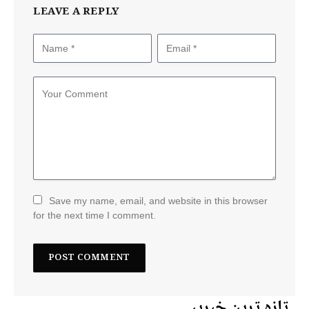
LEAVE A REPLY
Save my name, email, and website in this browser
for the next time I comment.
تازہ ترین خبریں