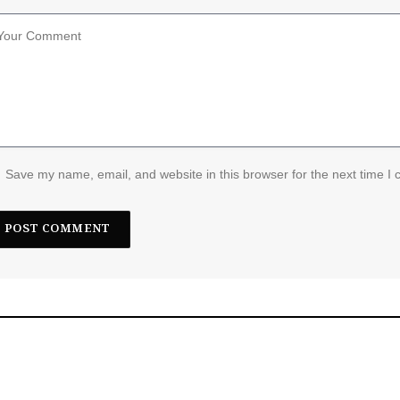
Save my name, email, and website in this browser for the next time I