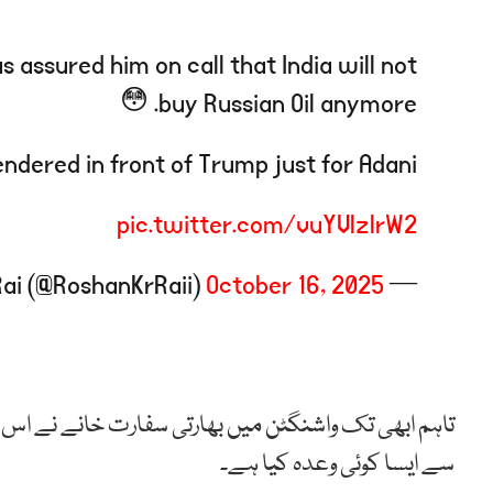
assured him on call that India will not
buy Russian Oil anymore. 😳
dered in front of Trump just for Adani.
pic.twitter.com/vuYVlzlrW2
October 16, 2025
— Roshan Rai (@RoshanKrRaii)
تاہم ابھی تک واشنگٹن میں بھارتی سفارت خانے نے اس 
سے ایسا کوئی وعدہ کیا ہے۔