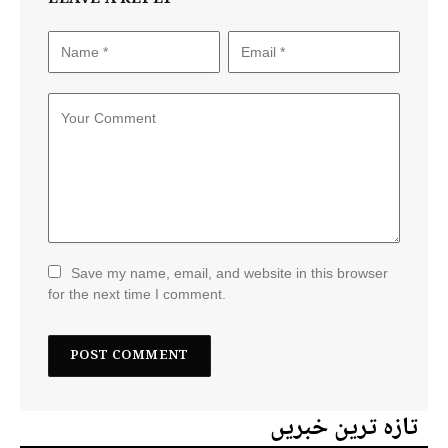
Save my name, email, and website in this browser
for the next time I comment.
تازہ ترین خبریں