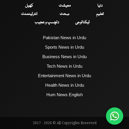
دنیا
معیشت
کھیل
تعلیم
صحت
انٹرٹینمنٹ
ٹیکنالوجی
دلچسپ و عجیب
Pakistan News in Urdu
Sports News in Urdu
Business News in Urdu
Tech News in Urdu
Entertainment News in Urdu
Health News in Urdu
Hum News English
2017 - 2026 © All Copyrights Reserved