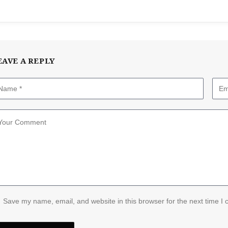
EAVE A REPLY
Save my name, email, and website in this browser for the next time I