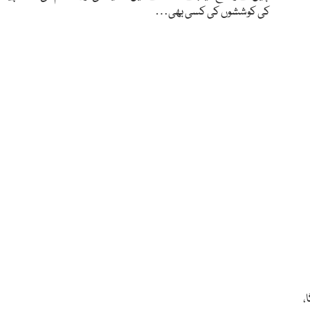
کی کوششوں کی کسی بھی…
،