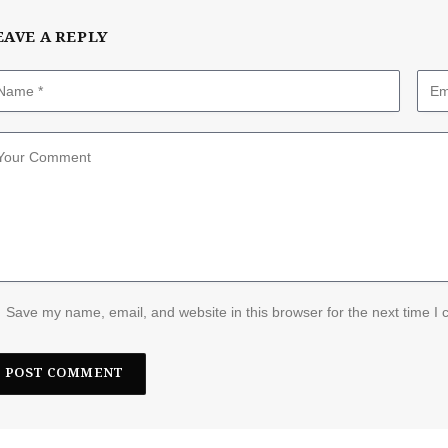
EAVE A REPLY
Save my name, email, and website in this browser for the next time I