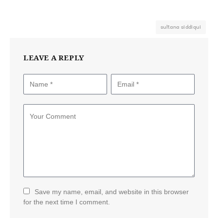
sultana siddiqui
LEAVE A REPLY
Save my name, email, and website in this browser
for the next time I comment.