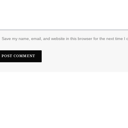
Save my name, email, and website in this browser for the next time I