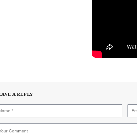
EAVE A REPLY