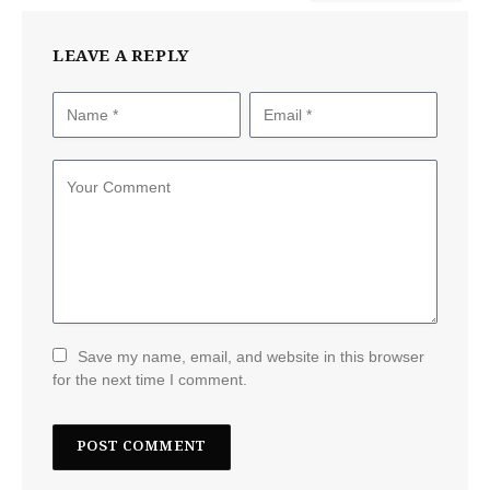
LEAVE A REPLY
Save my name, email, and website in this browser
for the next time I comment.