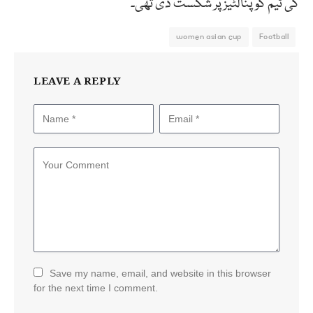
کی ٹیم کو پنالٹیز پر شکست دی تھی۔
women asian cup
Football
LEAVE A REPLY
Save my name, email, and website in this browser
for the next time I comment.